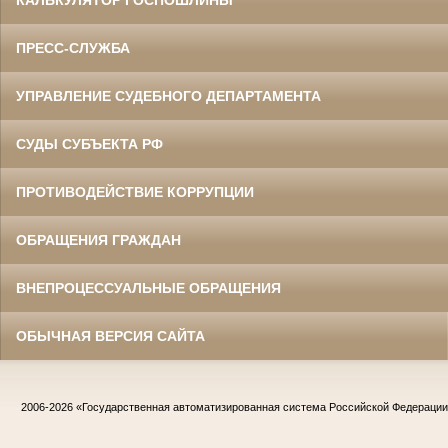
КАЛЬКУЛЯТОР ГОСПОШЛИНЫ
ПРЕСС-СЛУЖБА
УПРАВЛЕНИЕ СУДЕБНОГО ДЕПАРТАМЕНТА
СУДЫ СУБЪЕКТА РФ
ПРОТИВОДЕЙСТВИЕ КОРРУПЦИИ
ОБРАЩЕНИЯ ГРАЖДАН
ВНЕПРОЦЕССУАЛЬНЫЕ ОБРАЩЕНИЯ
ОБЫЧНАЯ ВЕРСИЯ САЙТА
2006-2026
«Государственная автоматизированная система Российской Федераци