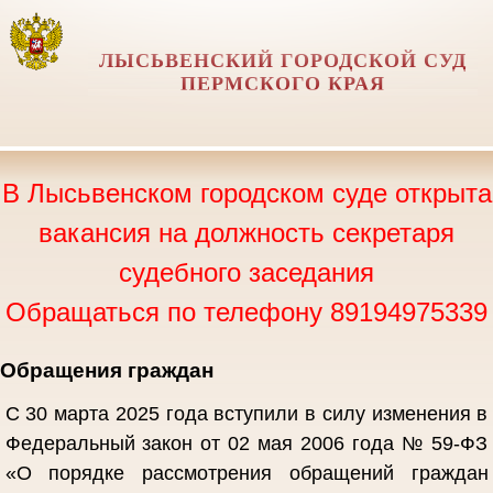
ЛЫСЬВЕНСКИЙ ГОРОДСКОЙ СУД
ПЕРМСКОГО КРАЯ
В Лысьвенском городском суде открыта
вакансия на должность секретаря
судебного заседания
Обращаться по телефону 89194975339
Обращения граждан
С 30 марта 2025 года вступили в силу изменения в
Федеральный закон от 02 мая 2006 года № 59-ФЗ
«О порядке рассмотрения обращений граждан