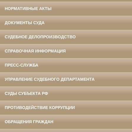
НОРМАТИВНЫЕ АКТЫ
ДОКУМЕНТЫ СУДА
СУДЕБНОЕ ДЕЛОПРОИЗВОДСТВО
СПРАВОЧНАЯ ИНФОРМАЦИЯ
ПРЕСС-СЛУЖБА
УПРАВЛЕНИЕ СУДЕБНОГО ДЕПАРТАМЕНТА
СУДЫ СУБЪЕКТА РФ
ПРОТИВОДЕЙСТВИЕ КОРРУПЦИИ
ОБРАЩЕНИЯ ГРАЖДАН