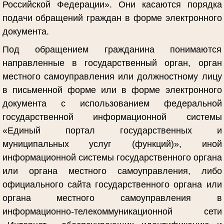
Российской Федерации». Они касаются порядка
подачи обращений граждан в форме электронного
документа.
Под обращением гражданина понимаются
направленные в государственный орган, орган
местного самоуправления или должностному лицу
в письменной форме или в форме электронного
документа с использованием федеральной
государственной информационной системы
«Единый портал государственных и
муниципальных услуг (функций)», иной
информационной системы государственного органа
или органа местного самоуправления, либо
официального сайта государственного органа или
органа местного самоуправления в
информационно-телекоммуникационной сети