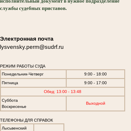
исполнительный документ в нужное подразделение
службы судебных приставов.
Электронная почта
lysvensky.perm@sudrf.ru
РЕЖИМ РАБОТЫ СУДА
Понедельник-Четверг
9:00 - 18:00
Пятница
9:00 - 17:00
Обед: 13:00 - 13:48
Суббота
Выходной
Воскресенье
ТЕЛЕФОНЫ ДЛЯ СПРАВОК
Лысьвенский