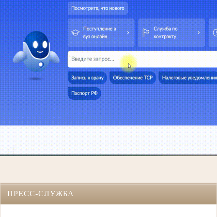
ПРЕСС-СЛУЖБА