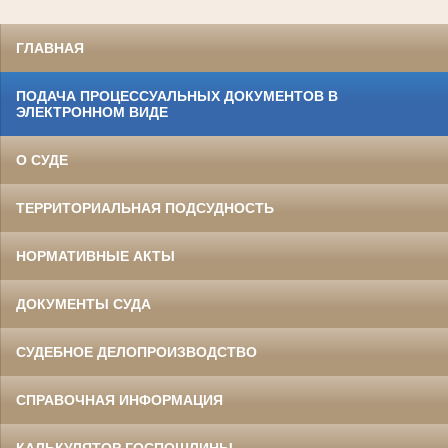
ГЛАВНАЯ
ПОДАЧА ПРОЦЕССУАЛЬНЫХ ДОКУМЕНТОВ В
ЭЛЕКТРОННОМ ВИДЕ
О СУДЕ
ТЕРРИТОРИАЛЬНАЯ ПОДСУДНОСТЬ
НОРМАТИВНЫЕ АКТЫ
ДОКУМЕНТЫ СУДА
СУДЕБНОЕ ДЕЛОПРОИЗВОДСТВО
СПРАВОЧНАЯ ИНФОРМАЦИЯ