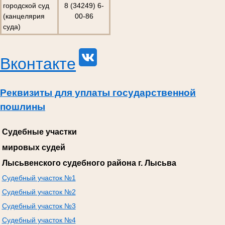
городской суд
8 (34249) 6-
(канцелярия
00-86
суда)
Вконтакте
Реквизиты для уплаты государственной
пошлины
Судебные участки
мировых судей
Лысьвенского судебного района г. Лысьва
Судебный участок №1
Судебный участок №2
Судебный участок №3
Судебный участок №4